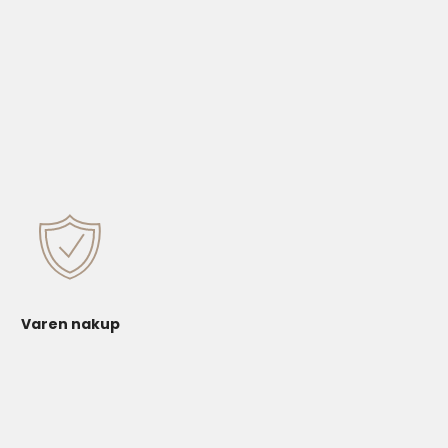
Varen nakup