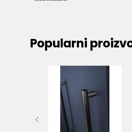
Popularni proizv