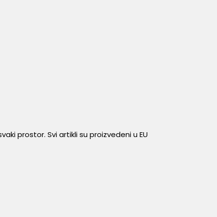
aki prostor. Svi artikli su proizvedeni u EU