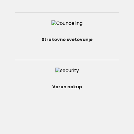
Strokovno svetovanje
Varen nakup